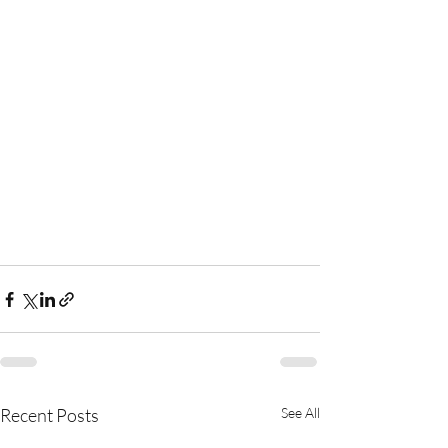
Recent Posts
See All