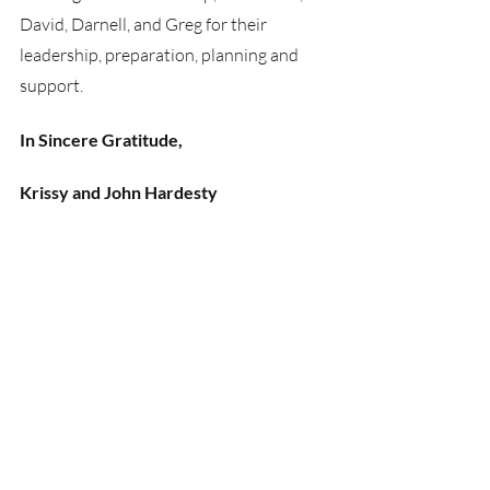
David, Darnell, and Greg for their 
leadership, preparation, planning and 
support.
In Sincere Gratitude,
Krissy and John Hardesty