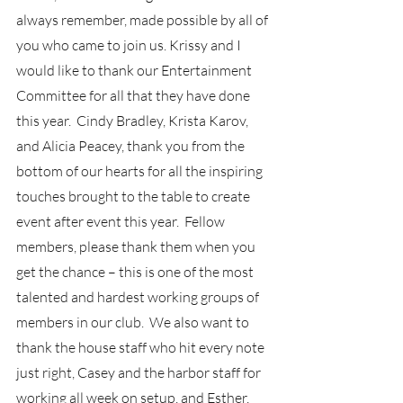
always remember, made possible by all of 
you who came to join us. Krissy and I 
would like to thank our Entertainment 
Committee for all that they have done 
this year.  Cindy Bradley, Krista Karov, 
and Alicia Peacey, thank you from the 
bottom of our hearts for all the inspiring 
touches brought to the table to create 
event after event this year.  Fellow 
members, please thank them when you 
get the chance – this is one of the most 
talented and hardest working groups of 
members in our club.  We also want to 
thank the house staff who hit every note 
just right, Casey and the harbor staff for 
working all week on setup, and Esther, 